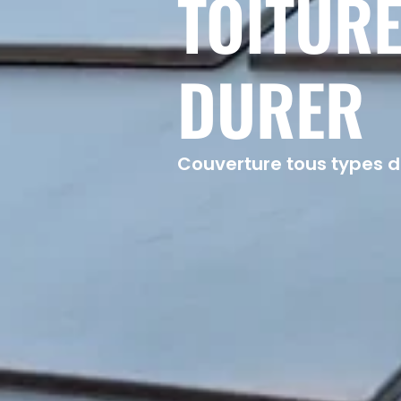
TOITURE
DURER
Couverture tous types d