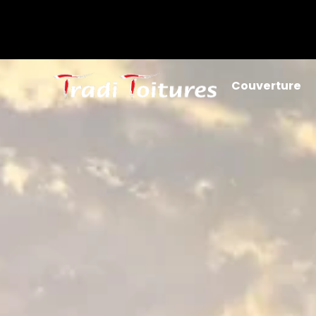
Couverture