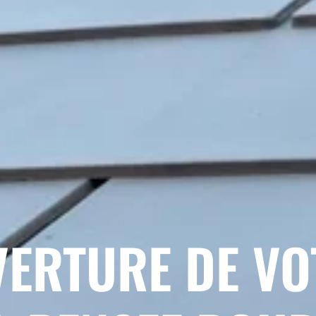
VERTURE DE VO