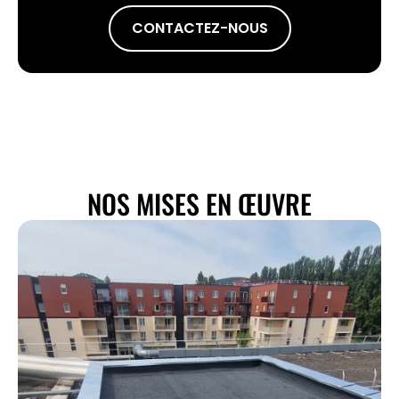
CONTACTEZ-NOUS
NOS MISES EN ŒUVRE