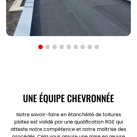
UNE ÉQUIPE CHEVRONNÉE
Notre savoir-faire en
étanchéité de toitures
plates
est validé par une
qualification RGE
qui
atteste notre compétence et notre maîtrise des
procédés. Cela vous assure une mise en œuvre