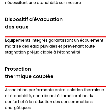
nécessitant une étanchéité sur mesure
Dispositif d'évacuation
des eaux
Équipements intégrés garantissant un écoulement
maîtrisé des eaux pluviales et prévenant toute
stagnation préjudiciable à l’étanchéité
Protection
thermique couplée
Association performante entre isolation thermique
et étanchéité, contribuant à l’amélioration du
confort et à la réduction des consommations
énergétiques