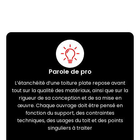
Parole de pro
L’étanchéité d’une toiture plate
repose avant
tout sur la qualité des matériaux, ainsi que sur la
rigueur de sa conception et de sa mise en
œuvre. Chaque ouvrage doit être pensé en
fonction du support, des contraintes
techniques, des usages du toit et des points
singuliers à traiter