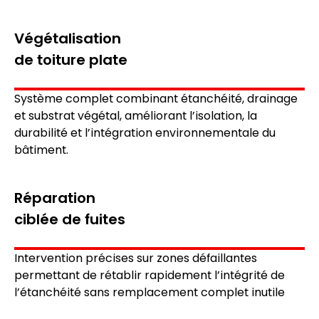
Végétalisation
de toiture plate
Système complet combinant
étanchéité
, drainage
et substrat végétal, améliorant
l’isolation, la
durabilité et l’intégration environnementale
du
bâtiment.
Réparation
ciblée de fuites
Intervention précises sur zones défaillantes
permettant de rétablir rapidement
l’intégrité de
l’étanchéité
sans remplacement complet inutile