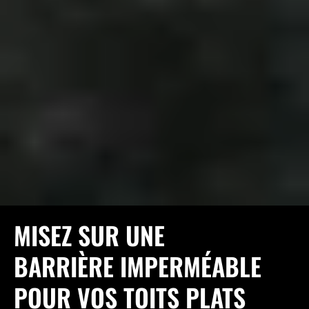
MISEZ SUR UNE
BARRIÈRE IMPERMÉABLE
POUR VOS TOITS PLATS