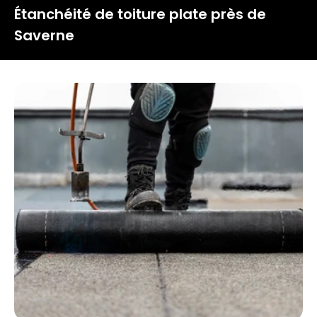
Étanchéité de toiture plate près de
Saverne