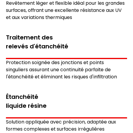
Revêtement léger et flexible idéal pour les grandes
surfaces, offrant une excellente
résistance aux UV
e
t aux variations thermiques
Traitement des
relevés d'étanchéité
Protection soignée des
jonctions et points
singuliers
assurant une continuité parfaite de
l'étanchéité et éliminant les risques d'infiltration
Étanchéité
liquide résine
Solution appliquée avec précision, adaptée aux
formes complexes et surfaces irrégulières