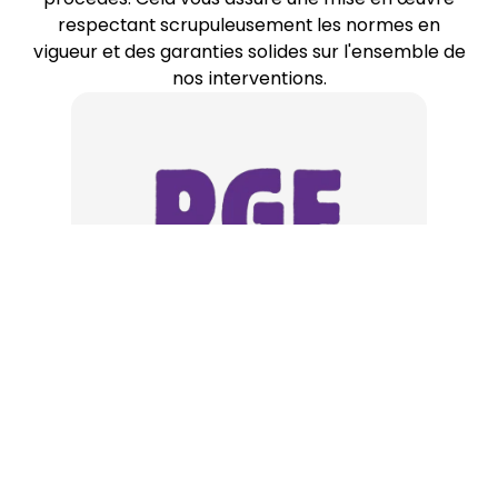
respectant scrupuleusement les
normes en
vigueur
et des garanties solides sur l'ensemble de
nos interventions.