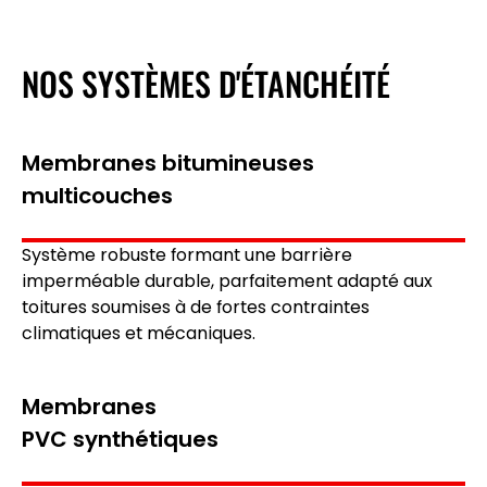
NOS SYSTÈMES D'ÉTANCHÉITÉ
Membranes bitumineuses
multicouches
Système robuste formant une barrière
imperméable durable, parfaitement adapté aux
toitures soumises à de fortes contraintes
climatiques et mécaniques.
Membranes
PVC synthétiques