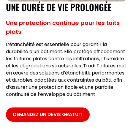
UNE DURÉE DE VIE PROLONGÉE
Une protection continue pour les toits
plats
L’étanchéité
est essentielle pour garantir la
durabilité d’un bâtiment. Elle protège efficacement
les toitures plates contre les infiltrations, l’humidité
et les dégradations structurelles. Tradi Toitures met
en œuvre des solutions
d’étanchéité
performantes
et durables, adaptées aux contraintes du bâti, afin
d’assurer une
protection fiable
et une parfaite
continuité de l’enveloppe du bâtiment
DEMANDEZ UN DEVIS GRATUIT